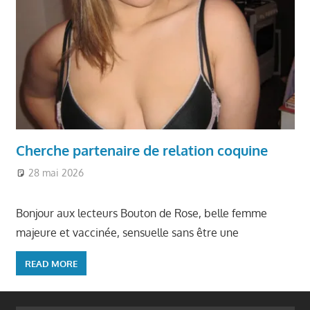
Cherche partenaire de relation coquine
28 mai 2026
Ronde et Jolie
Bonjour aux lecteurs Bouton de Rose, belle femme
majeure et vaccinée, sensuelle sans être une
READ MORE