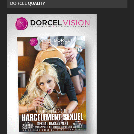
DORCEL QUALITY