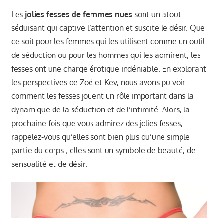
Les
jolies fesses de femmes nues
sont un atout
séduisant qui captive l’attention et suscite le désir. Que
ce soit pour les femmes qui les utilisent comme un outil
de séduction ou pour les hommes qui les admirent, les
fesses ont une charge érotique indéniable. En explorant
les perspectives de Zoé et Kev, nous avons pu voir
comment les fesses jouent un rôle important dans la
dynamique de la séduction et de l’intimité. Alors, la
prochaine fois que vous admirez des jolies fesses,
rappelez-vous qu’elles sont bien plus qu’une simple
partie du corps ; elles sont un symbole de beauté, de
sensualité et de désir.