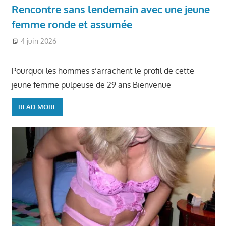
Rencontre sans lendemain avec une jeune
femme ronde et assumée
4 juin 2026
Ronde et Jolie
Pourquoi les hommes s’arrachent le profil de cette
jeune femme pulpeuse de 29 ans Bienvenue
READ MORE