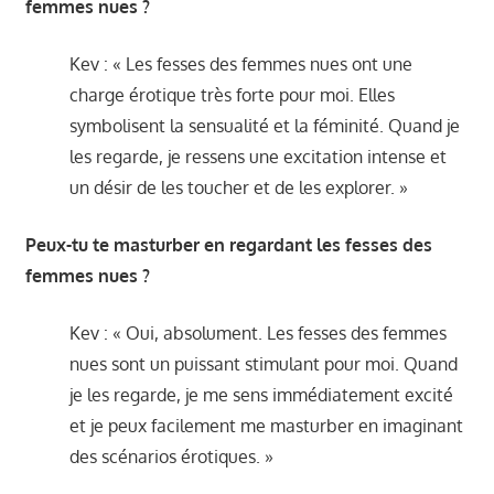
femmes nues ?
Kev : « Les fesses des femmes nues ont une
charge érotique très forte pour moi. Elles
symbolisent la sensualité et la féminité. Quand je
les regarde, je ressens une excitation intense et
un désir de les toucher et de les explorer. »
Peux-tu te masturber en regardant les fesses des
femmes nues ?
Kev : « Oui, absolument. Les fesses des femmes
nues sont un puissant stimulant pour moi. Quand
je les regarde, je me sens immédiatement excité
et je peux facilement me masturber en imaginant
des scénarios érotiques. »