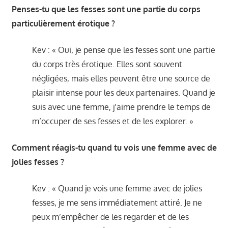
Penses-tu que les fesses sont une partie du corps
particulièrement érotique ?
Kev : « Oui, je pense que les fesses sont une partie
du corps très érotique. Elles sont souvent
négligées, mais elles peuvent être une source de
plaisir intense pour les deux partenaires. Quand je
suis avec une femme, j’aime prendre le temps de
m’occuper de ses fesses et de les explorer. »
Comment réagis-tu quand tu vois une femme avec de
jolies fesses ?
Kev : « Quand je vois une femme avec de jolies
fesses, je me sens immédiatement attiré. Je ne
peux m’empêcher de les regarder et de les