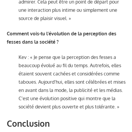
admirer. Cela peut être un point de départ pour
une interaction plus intime ou simplement une
source de plaisir visuel. »
Comment vois-tu l’évolution de la perception des
fesses dans la société ?
Kev : « Je pense que la perception des fesses a
beaucoup évolué au fil du temps. Autrefois, elles
étaient souvent cachées et considérées comme
taboues. Aujourd’hui, elles sont célébrées et mises
en avant dans la mode, la publicité et les médias.
C’est une évolution positive qui montre que la
société devient plus ouverte et plus tolérante. »
Conclusion