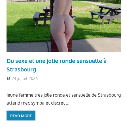
Du sexe et une jolie ronde sensuelle à
Strasbourg
24 juillet 2026
Ronde et Jolie
Jeune femme très jolie ronde et sensuelle de Strasbourg
attend mec sympa et discret …
READ MORE