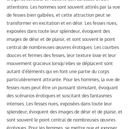
attentions. Les hommes sont souvent attirés par la vue
de fesses bien galbées, et cette attraction peut se
transformer en excitation et en désir. Les fesses nues,
exposées dans toute leur splendeur, évoquent des
images de désir et de plaisir, et sont souvent le point
central de nombreuses œuvres érotiques. Les courbes
douces et fermes des fesses, leur texture lisse et leur
mouvement gracieux lorsqu’elles se déplacent sont
autant d’éléments qui en font une partie du corps
particulièrement attirante. Pour les hommes, la vue de
fesses nues peut être un puissant stimulant, évoquant
des scénarios érotiques et suscitant des fantasmes
intenses. Les fesses nues, exposées dans toute leur
splendeur, évoquent des images de désir et de plaisir, et
sont souvent le point central de nombreuses œuvres
érotiques. Pour les femmes, se mettre nue et exposer