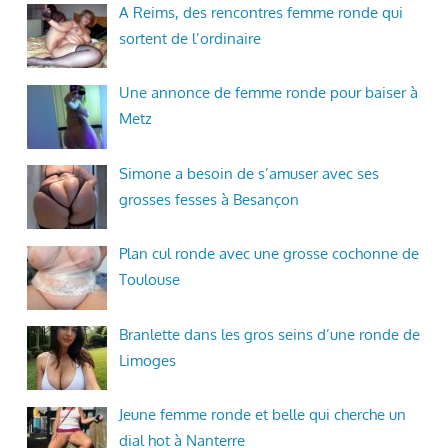
A Reims, des rencontres femme ronde qui
sortent de l’ordinaire
Une annonce de femme ronde pour baiser à
Metz
Simone a besoin de s’amuser avec ses
grosses fesses à Besançon
Plan cul ronde avec une grosse cochonne de
Toulouse
Branlette dans les gros seins d’une ronde de
Limoges
Jeune femme ronde et belle qui cherche un
dial hot à Nanterre