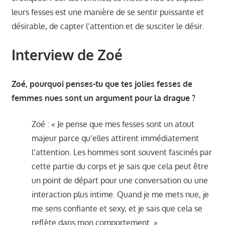
leurs fesses est une manière de se sentir puissante et
désirable, de capter l’attention et de susciter le désir.
Interview de Zoé
Zoé, pourquoi penses-tu que tes jolies fesses de
femmes nues sont un argument pour la drague ?
Zoé : « Je pense que mes fesses sont un atout
majeur parce qu’elles attirent immédiatement
l’attention. Les hommes sont souvent fascinés par
cette partie du corps et je sais que cela peut être
un point de départ pour une conversation ou une
interaction plus intime. Quand je me mets nue, je
me sens confiante et sexy, et je sais que cela se
reflète dans mon comportement. »