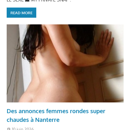
READ MORE
Des annonces femmes rondes super
chaudes à Nanterre
10 juin 2026
Ronde et Jolie