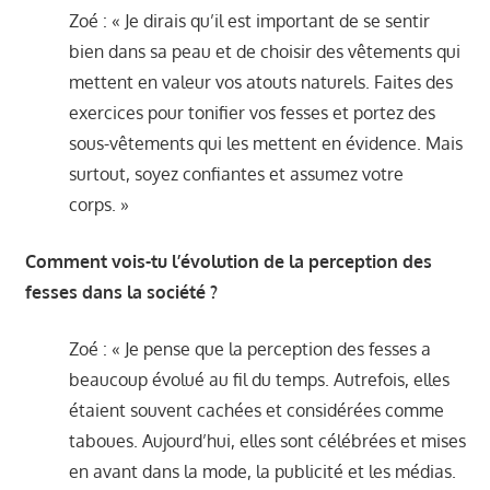
Zoé : « Je dirais qu’il est important de se sentir
bien dans sa peau et de choisir des vêtements qui
mettent en valeur vos atouts naturels. Faites des
exercices pour tonifier vos fesses et portez des
sous-vêtements qui les mettent en évidence. Mais
surtout, soyez confiantes et assumez votre
corps. »
Comment vois-tu l’évolution de la perception des
fesses dans la société ?
Zoé : « Je pense que la perception des fesses a
beaucoup évolué au fil du temps. Autrefois, elles
étaient souvent cachées et considérées comme
taboues. Aujourd’hui, elles sont célébrées et mises
en avant dans la mode, la publicité et les médias.