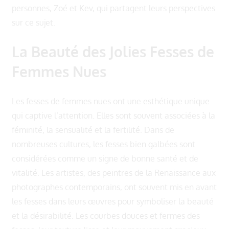
personnes, Zoé et Kev, qui partagent leurs perspectives
sur ce sujet.
La Beauté des Jolies Fesses de
Femmes Nues
Les fesses de femmes nues ont une esthétique unique
qui captive l’attention. Elles sont souvent associées à la
féminité, la sensualité et la fertilité. Dans de
nombreuses cultures, les fesses bien galbées sont
considérées comme un signe de bonne santé et de
vitalité. Les artistes, des peintres de la Renaissance aux
photographes contemporains, ont souvent mis en avant
les fesses dans leurs œuvres pour symboliser la beauté
et la désirabilité. Les courbes douces et fermes des