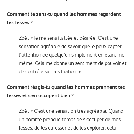
Comment te sens-tu quand les hommes regardent
tes fesses ?
Zoé : « Je me sens flattée et désirée. C’est une
sensation agréable de savoir que je peux capter
l’attention de quelqu’un simplement en étant moi-
même. Cela me donne un sentiment de pouvoir et
de contrôle sur la situation. »
Comment réagis-tu quand les hommes prennent tes
fesses et s’en occupent bien ?
Zoé : « C’est une sensation très agréable. Quand
un homme prend le temps de s’occuper de mes
fesses, de les caresser et de les explorer, cela