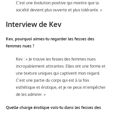
C’est une évolution positive qui montre que la
société devient plus ouverte et plus tolérante. »
Interview de Kev
Kev, pourquoi aimes-tu regarder les fesses des
femmes nues ?
Kev : « Je trouve les fesses des femmes nues
incroyablement attirantes. Elles ont une forme et
une texture uniques qui captivent mon regard.
C’est une partie du corps qui est à la fois
esthétique et érotique, et je ne peux m’empêcher
de les admirer. »
Quelle charge érotique vois-tu dans les fesses des