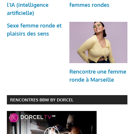
l’IA (intelligence
femmes rondes
artificielle)
Sexe femme ronde et
plaisirs des sens
Rencontre une femme
ronde à Marseille
RENCONTRES BBW BY DORCEL