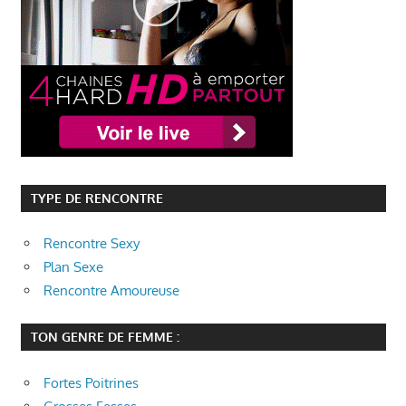
TYPE DE RENCONTRE
Rencontre Sexy
Plan Sexe
Rencontre Amoureuse
TON GENRE DE FEMME :
Fortes Poitrines