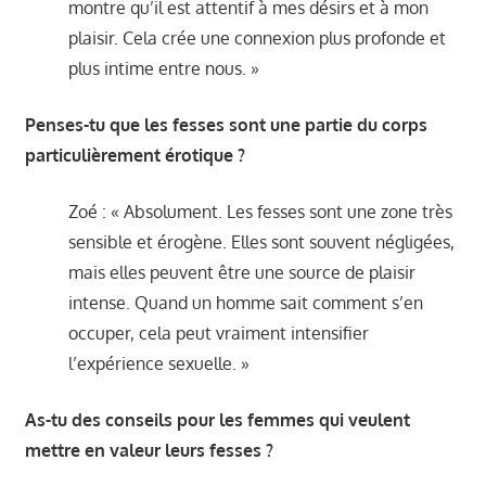
montre qu’il est attentif à mes désirs et à mon
plaisir. Cela crée une connexion plus profonde et
plus intime entre nous. »
Penses-tu que les fesses sont une partie du corps
particulièrement érotique ?
Zoé : « Absolument. Les fesses sont une zone très
sensible et érogène. Elles sont souvent négligées,
mais elles peuvent être une source de plaisir
intense. Quand un homme sait comment s’en
occuper, cela peut vraiment intensifier
l’expérience sexuelle. »
As-tu des conseils pour les femmes qui veulent
mettre en valeur leurs fesses ?