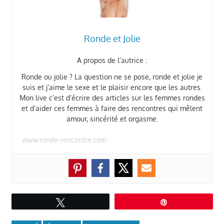
Ronde et Jolie
A propos de l’autrice :
Ronde ou jolie ? La question ne se pose, ronde et jolie je
suis et j’aime le sexe et le plaisir encore que les autres.
Mon live c’est d’écrire des articles sur les femmes rondes
et d’aider ces femmes à faire des rencontres qui mêlent
amour, sincérité et orgasme.
www.ronde-rencontre.com
Tweetez
Épingle