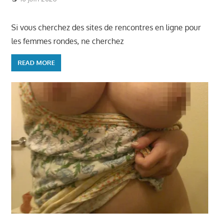
Si vous cherchez des sites de rencontres en ligne pour
les femmes rondes, ne cherchez
READ MORE